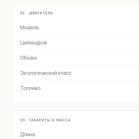
01 · ДВИГАТЕЛЬ
Модель
Цилиндров
Объём
Экологический класс
Топливо
03 · ГАБАРИТЫ И МАССА
Длина