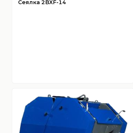
Сеялка 2BXF-14