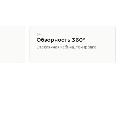
04
Обзорность 360°
.
Стеклянная кабина, тонировка.