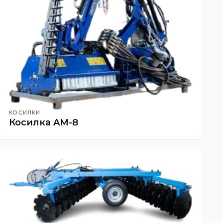
КОСИЛКИ
Косилка AM-8