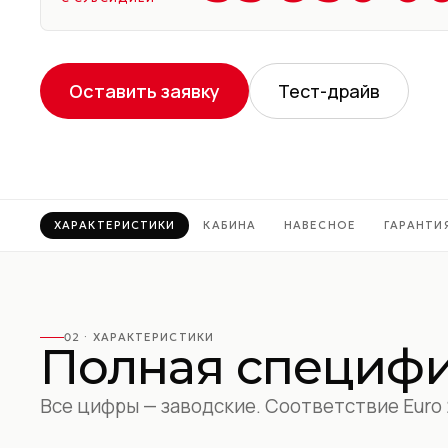
Оставить заявку
Тест-драйв
ХАРАКТЕРИСТИКИ
КАБИНА
НАВЕСНОЕ
ГАРАНТИ
02 ·
ХАРАКТЕРИСТИКИ
Полная специфи
Все цифры — заводские. Соответствие Euro 