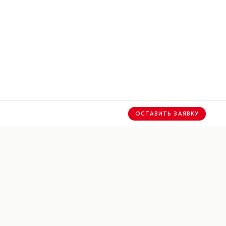
ОСТАВИТЬ ЗАЯВКУ