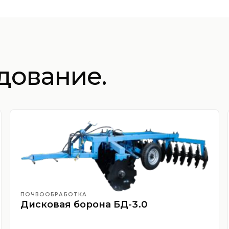
дование.
ПОЧВООБРАБОТКА
Дисковая борона БД-3.0