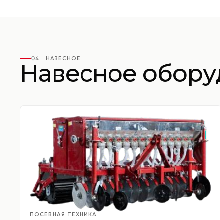
04 ·
НАВЕСНОЕ
Навесное обору
ПОСЕВНАЯ ТЕХНИКА