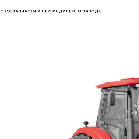
ЕСНОЕ
ЗАПЧАСТИ И СЕРВИС
ДИЛЕРЫ
О ЗАВОДЕ