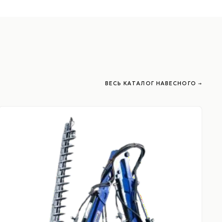
ВЕСЬ КАТАЛОГ НАВЕСНОГО →