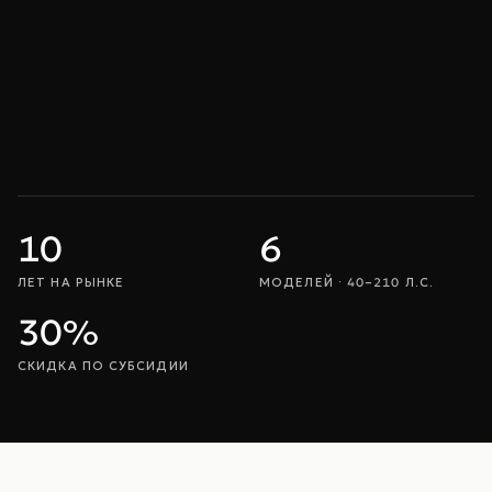
10
6
ЛЕТ НА РЫНКЕ
МОДЕЛЕЙ · 40–210 Л.С.
30
%
СКИДКА ПО СУБСИДИИ